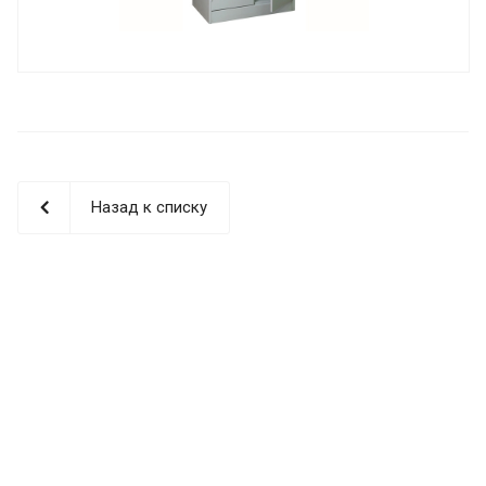
Назад к списку