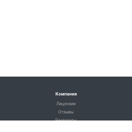
Компания
Лицензии
Отзывы
Реквизиты