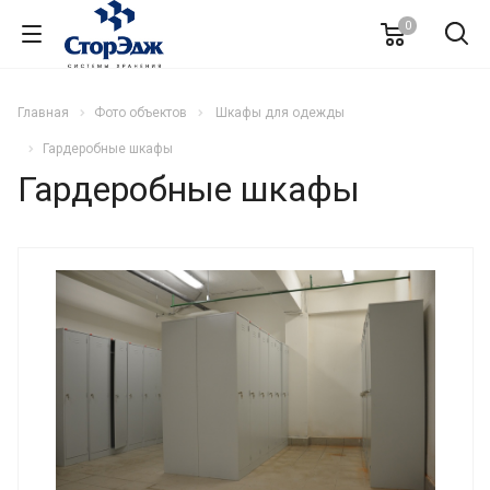
0
Главная
Фото объектов
Шкафы для одежды
Гардеробные шкафы
Гардеробные шкафы