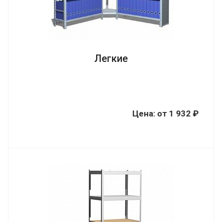
Легкие
Цена:
от
1 932 ₽