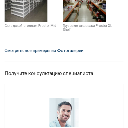
Складской стеллаж Prostor Mid
Грузовые стеллажи Prostor XL
Shelf
Смотреть все примеры из Фотогалереи
Получите консультацию специалиста