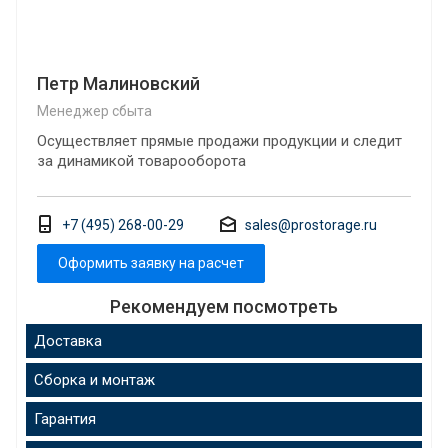
Петр Малиновский
Менеджер сбыта
Осуществляет прямые продажи продукции и следит
за динамикой товарооборота
+7 (495) 268-00-29
sales@prostorage.ru
Оформить заявку на расчет
Рекомендуем посмотреть
Доставка
Сборка и монтаж
Гарантия