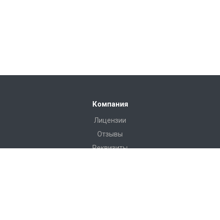
Компания
Лицензии
Отзывы
Реквизиты
Сервис
Доставка
Монтаж
Гарантия