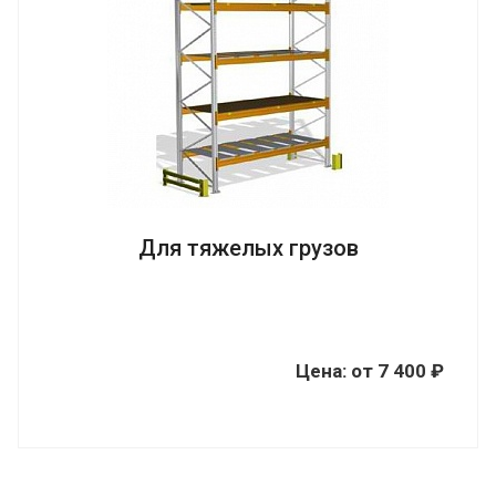
Для тяжелых грузов
Цена:
от
7 400 ₽