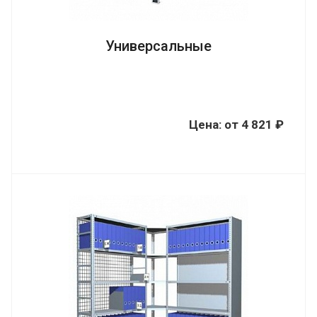
Универсальные
Цена:
от
4 821 ₽