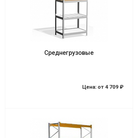
Среднегрузовые
Цена:
от
4 709 ₽