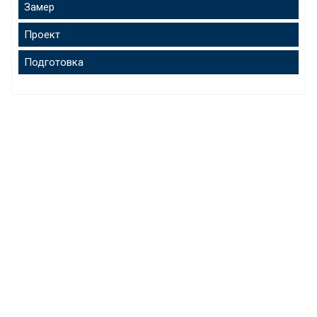
Замер
Проект
Подготовка