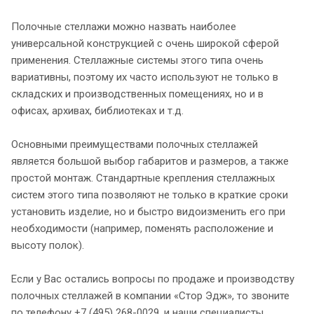
Полочные стеллажи можно назвать наиболее
универсальной конструкцией с очень широкой сферой
применения. Стеллажные системы этого типа очень
вариативны, поэтому их часто используют не только в
складских и производственных помещениях, но и в
офисах, архивах, библиотеках и т.д.
Основными преимуществами полочных стеллажей
является большой выбор габаритов и размеров, а также
простой монтаж. Стандартные крепления стеллажных
систем этого типа позволяют не только в краткие сроки
установить изделие, но и быстро видоизменить его при
необходимости (например, поменять расположение и
высоту полок).
Если у Вас остались вопросы по продаже и производству
полочных стеллажей в компании «Стор Эдж», то звоните
по телефону +7 (495) 268-0029, и наши специалисты