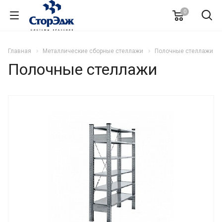
0
Главная
Металлические сборные стеллажи
Полочные стеллажи
Полочные стеллажи