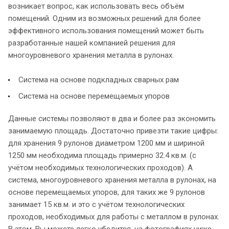
возникает вопрос, как использовать весь объём
помещений. Одним из возможных решений для более
эффективного использования помещений может быть
разработанные нашей компанией решения для
многоуровневого хранения металла в рулонах.
Система на основе подкладных сварных рам
Система на основе перемещаемых упоров
Данные системы позволяют в два и более раз экономить
занимаемую площадь. Достаточно привезти такие цифры:
для хранения 9 рулонов диаметром 1200 мм и шириной
1250 мм необходима площадь примерно 32.4 кв.м. (с
учётом необходимых технологических проходов). А
система, многоуровневого хранения металла в рулонах, на
основе перемещаемых упоров, для таких же 9 рулонов
занимает 15 кв.м. и это с учётом технологических
проходов, необходимых для работы с металлом в рулонах.
В этом, Вы можете легко убедится, на фотографиях ниже.