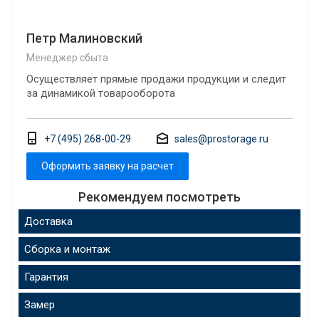
Петр Малиновский
Менеджер сбыта
Осуществляет прямые продажи продукции и следит
за динамикой товарооборота
+7 (495) 268-00-29
sales@prostorage.ru
Оформить заявку на расчет
Рекомендуем посмотреть
Доставка
Сборка и монтаж
Гарантия
Замер