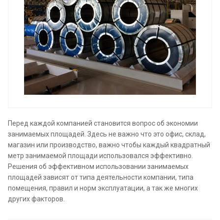
Перед каждой компанией становится вопрос об экономии
занимаемых площадей. Здесь не важно что это офис, склад,
магазин или производство, важно чтобы каждый квадратный
метр занимаемой площади использовался эффективно.
Решения об эффективном использовании занимаемых
площадей зависят от типа деятельности компании, типа
помещения, правил и норм эксплуатации, а так же многих
других факторов.