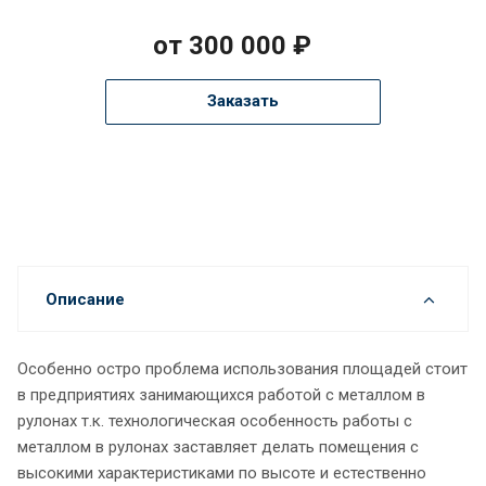
от 300 000 ₽
Заказать
Описание
Особенно остро проблема использования площадей стоит
в предприятиях занимающихся работой с металлом в
рулонах т.к. технологическая особенность работы с
металлом в рулонах заставляет делать помещения с
высокими характеристиками по высоте и естественно