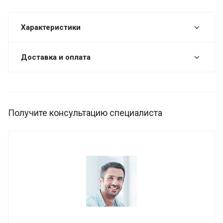
Характеристики
Доставка и оплата
Получите консультацию специалиста