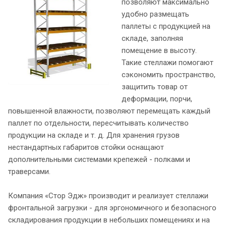
позволяют максимально
удобно размещать
паллеты с продукцией на
складе, заполняя
помещение в высоту.
Такие стеллажи помогают
сэкономить пространство,
защитить товар от
деформации, порчи,
повышенной влажности, позволяют перемещать каждый
паллет по отдельности, пересчитывать количество
продукции на складе и т. д. Для хранения грузов
нестандартных габаритов стойки оснащают
дополнительными системами крепежей - полками и
траверсами.
Компания «Стор Эдж» производит и реализует
стеллажи
фронтальной загрузки - для эргономичного и безопасного
складирования продукции в небольших помещениях и на