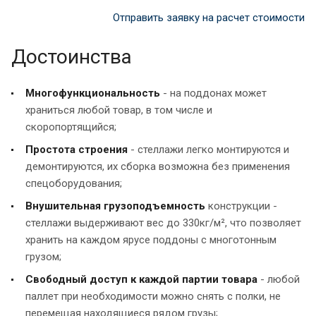
Отправить заявку на расчет стоимости
Достоинства
Многофункциональность
- на поддонах может
храниться любой товар, в том числе и
скоропортящийся;
Простота строения
- стеллажи легко монтируются и
демонтируются, их сборка возможна без применения
спецоборудования;
Внушительная грузоподъемность
конструкции -
стеллажи выдерживают вес до 330кг/м², что позволяет
хранить на каждом ярусе поддоны с многотонным
грузом;
Свободный доступ к каждой партии товара
- любой
паллет при необходимости можно снять с полки, не
перемещая находящиеся рядом грузы;