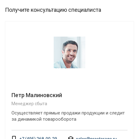
Получите консультацию специалиста
Петр Малиновский
Менеджер сбыта
Осуществляет прямые продажи продукции и следит
за динамикой товарооборота
+7 (495) 268-00-29
sales@prostorage.ru