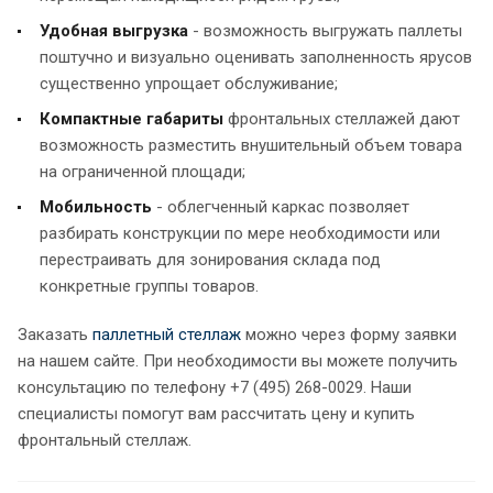
Удобная выгрузка
- возможность выгружать паллеты
поштучно и визуально оценивать заполненность ярусов
существенно упрощает обслуживание;
Компактные габариты
фронтальных стеллажей дают
возможность разместить внушительный объем товара
на ограниченной площади;
Мобильность
- облегченный каркас позволяет
разбирать конструкции по мере необходимости или
перестраивать для зонирования склада под
конкретные группы товаров.
Заказать
паллетный стеллаж
можно через форму заявки
на нашем сайте. При необходимости вы можете получить
консультацию по телефону +7 (495) 268-0029. Наши
специалисты помогут вам рассчитать цену и купить
фронтальный стеллаж.