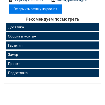
Оформить заявку на расчет
Рекомендуем посмотреть
Доставка
Сборка и монтаж
Гарантия
Замер
Проект
Подготовка