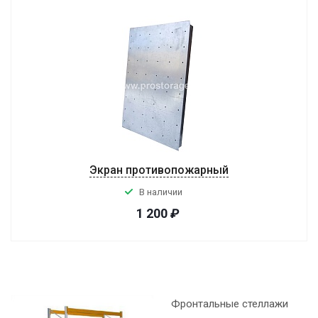
Экран противопожарный
В наличии
1 200
₽
Фронтальные стеллажи