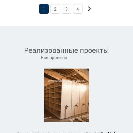
1
2
3
4
Реализованные проекты
Все проекты