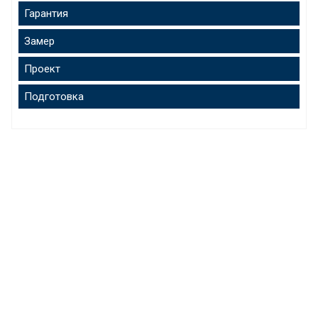
Гарантия
Замер
Проект
Подготовка