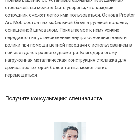
стеллажей, вы можете быть уверены, что каждый
сотрудник сможет легко ими пользоваться. Основа Prostor
Arc Mob состоит из мобильной базы и рулевой колонки,
оснащенной штурвалом. Прилагаемое к нему усилие
передается на установленные внутри основания валы и
ролики при помощи цепной передачи с использованием в
ней звездочек разного диаметра. Благодаря этому
нагруженная металлическая конструкция стеллажа для
архива, вес которой более тонны, может легко
перемещаться.
Получите консультацию специалиста