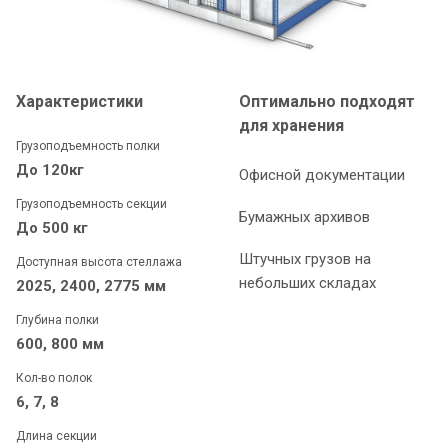
Характеристики
Оптимально подходят
для хранения
Грузоподъемность полки
До 120кг
Офисной документации
Грузоподъемность секции
Бумажных архивов
До 500 кг
Штучных грузов на
Доступная высота стеллажа
небольших складах
2025, 2400, 2775 мм
Глубина полки
600, 800 мм
Кол-во полок
6, 7, 8
Длина секции