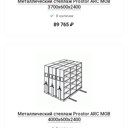
Металлический стеллаж Prostor ARC MOB
3700x600x2400
В наличии
89 765
₽
Металлический стеллаж Prostor ARC MOB
4000x600x2400