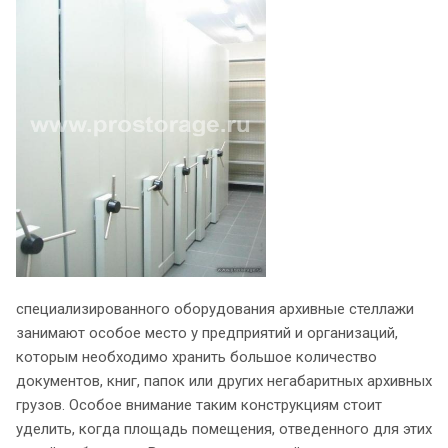
специализированного оборудования архивные стеллажи
занимают особое место у предприятий и организаций,
которым необходимо хранить большое количество
документов, книг, папок или других негабаритных архивных
грузов. Особое внимание таким конструкциям стоит
уделить, когда площадь помещения, отведенного для этих