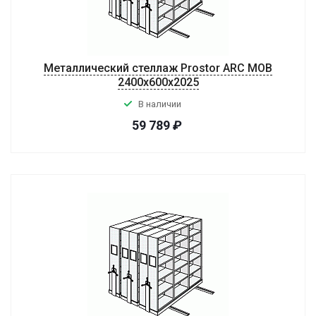
Металлический стеллаж Prostor ARC MOB
2400x600x2025
В наличии
59 789
₽