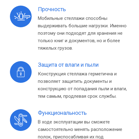
Прочность
Мобильные стеллажи способны
выдерживать большие нагрузки. Именно
поэтому они подходят для хранения не
только книг и документов, но и более
тяжелых грузов.
Защита от влаги и пыли
Конструкция стеллажа герметична и
позволяет защитить документы и
конструкцию от попадания пыли и влаги,
тем самым, продлевая срок службы.
Функциональность
В ходе эксплуатации вы сможете
самостоятельно менять расположение
полок, приспосабливая их под