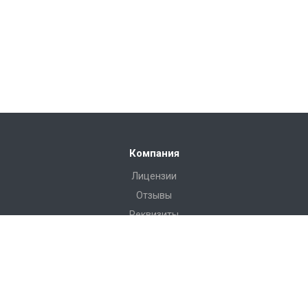
Компания
Лицензии
Отзывы
Реквизиты
Сервис
Доставка
Монтаж