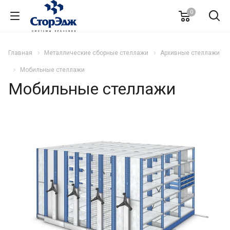
0
Главная
Металлические сборные стеллажи
Архивные стеллажи
Мобильные стеллажи
Мобильные стеллажи