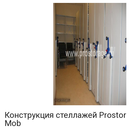
Конструкция стеллажей Prostor
Mob