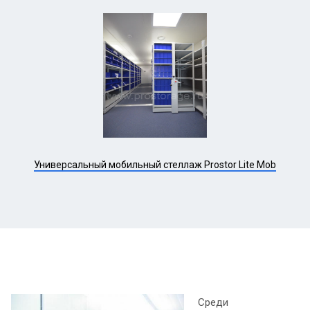
Универсальный мобильный стеллаж Prostor Lite Mob
Среди