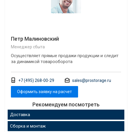
Петр Малиновский
Менеджер сбыта
Осуществляет прямые продажи продукции и следит
за динамикой товарооборота
+7 (495) 268-00-29
sales@prostorage.ru
Оформить заявку на расчет
Рекомендуем посмотреть
Доставка
Сборка и монтаж