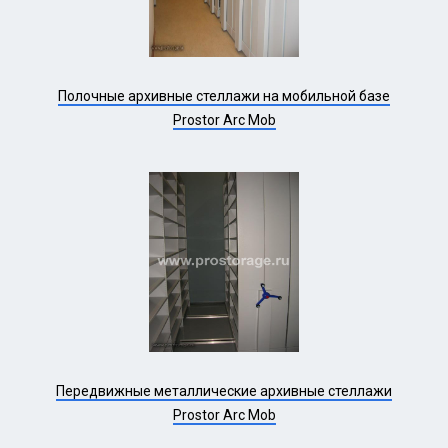
Полочные архивные стеллажи на мобильной базе
Prostor Arc Mob
Передвижные металлические архивные стеллажи
Prostor Arc Mob