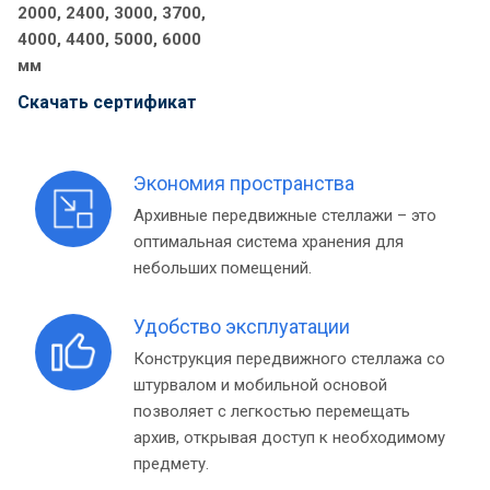
2000, 2400, 3000, 3700,
4000, 4400, 5000, 6000
мм
Cкачать сертификат
Экономия пространства
Архивные передвижные стеллажи – это
оптимальная система хранения для
небольших помещений.
Удобство эксплуатации
Конструкция передвижного стеллажа со
штурвалом и мобильной основой
позволяет с легкостью перемещать
архив, открывая доступ к необходимому
предмету.