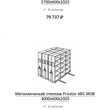
3700x600x2025
В наличии
79 737
₽
Металлический стеллаж Prostor ARC MOB
4000x600x2025
В наличии