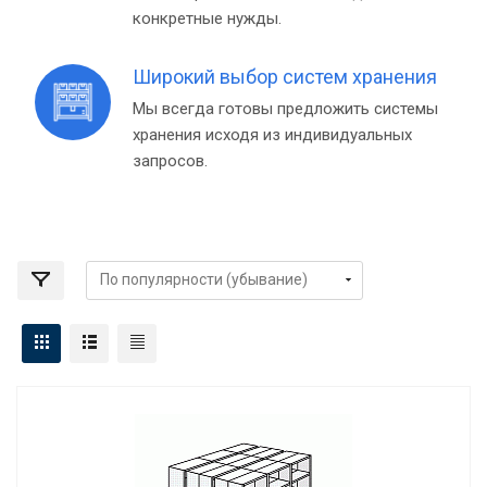
конкретные нужды.
Широкий выбор систем хранения
Мы всегда готовы предложить системы
хранения исходя из индивидуальных
запросов.