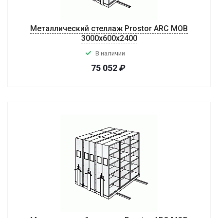
Металлический стеллаж Prostor ARC MOB
3000x600x2400
В наличии
75 052
₽