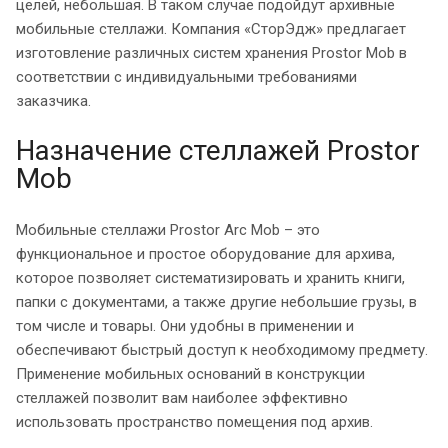
целей, небольшая. В таком случае подойдут архивные
мобильные стеллажи. Компания «СторЭдж» предлагает
изготовление различных систем хранения Prostor Mob в
соответствии с индивидуальными требованиями
заказчика.
Назначение стеллажей Prostor
Mob
Мобильные стеллажи Prostor Arc Mob – это
функциональное и простое оборудование для архива,
которое позволяет систематизировать и хранить книги,
папки с документами, а также другие небольшие грузы, в
том числе и товары. Они удобны в применении и
обеспечивают быстрый доступ к необходимому предмету.
Применение мобильных оснований в конструкции
стеллажей позволит вам наиболее эффективно
использовать пространство помещения под архив.