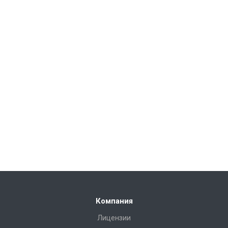
Компания
Лицензии