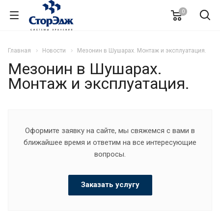
0
Главная
Новости
Мезонин в Шушарах. Монтаж и эксплуатация.
Мезонин в Шушарах.
Монтаж и эксплуатация.
Оформите заявку на сайте, мы свяжемся с вами в
ближайшее время и ответим на все интересующие
вопросы.
Заказать услугу