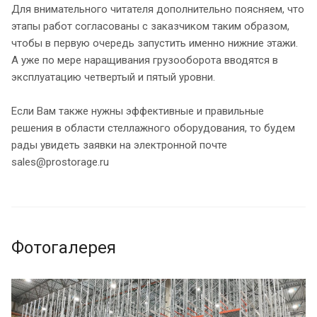
Для внимательного читателя дополнительно поясняем, что
этапы работ согласованы с заказчиком таким образом,
чтобы в первую очередь запустить именно нижние этажи.
А уже по мере наращивания грузооборота вводятся в
эксплуатацию четвертый и пятый уровни.
Если Вам также нужны эффективные и правильные
решения в области стеллажного оборудования, то будем
рады увидеть заявки на электронной почте
sales@prostorage.ru
Фотогалерея