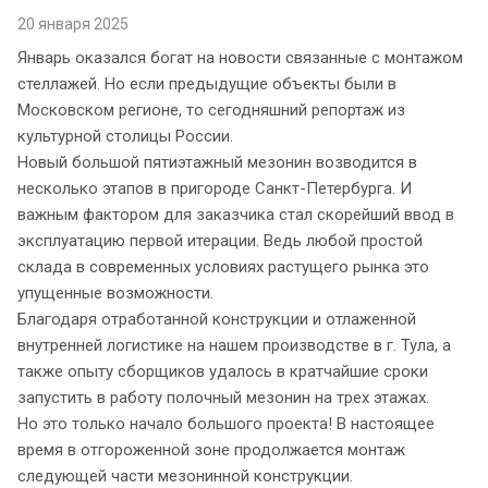
20 января 2025
Январь оказался богат на новости связанные с монтажом
стеллажей. Но если предыдущие объекты были в
Московском регионе, то сегодняшний репортаж из
культурной столицы России.
Новый большой пятиэтажный мезонин возводится в
несколько этапов в пригороде Санкт-Петербурга. И
важным фактором для заказчика стал скорейший ввод в
эксплуатацию первой итерации. Ведь любой простой
склада в современных условиях растущего рынка это
упущенные возможности.
Благодаря отработанной конструкции и отлаженной
внутренней логистике на нашем производстве в г. Тула, а
также опыту сборщиков удалось в кратчайшие сроки
запустить в работу полочный мезонин на трех этажах.
Но это только начало большого проекта! В настоящее
время в отгороженной зоне продолжается монтаж
следующей части мезонинной конструкции.