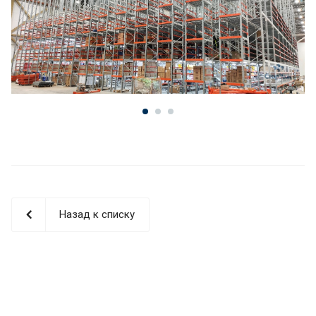
Назад к списку