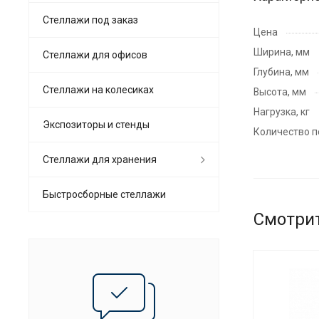
Стеллажи под заказ
Цена
Ширина, мм
Стеллажи для офисов
Глубина, мм
Cтеллажи на колесиках
Высота, мм
Нагрузка, кг
Экспозиторы и стенды
Количество п
Стеллажи для хранения
Быстросборные стеллажи
Смотри