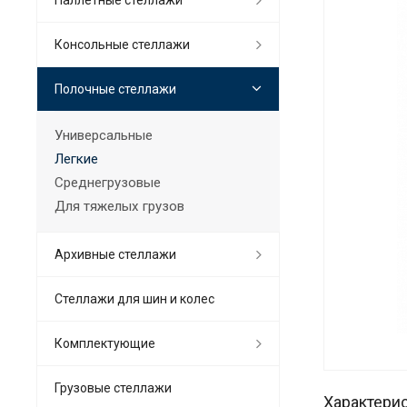
Консольные стеллажи
Полочные стеллажи
Универсальные
Легкие
Среднегрузовые
Для тяжелых грузов
Архивные стеллажи
Стеллажи для шин и колес
Комплектующие
Грузовые стеллажи
Характери