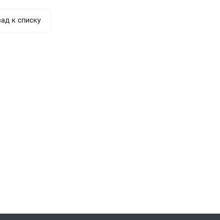
ад к списку