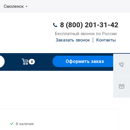
Смоленск
8 (800) 201-31-42
Бесплатный звонок по России
Заказать звонок
Контакты
Оформить заказ
0
В наличии