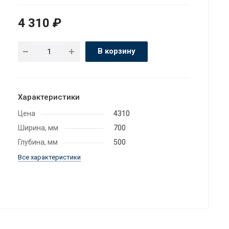
4 310
₽
В корзину
Характеристики
Цена
4310
Ширина, мм
700
Глубина, мм
500
Все характеристики