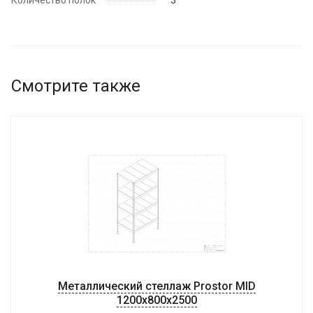
Количество полок
3
Смотрите также
Металлический стеллаж Prostor MID
1200x800x2500