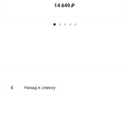
14 649
₽
Назад к списку