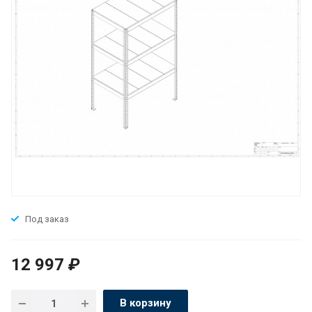
Под заказ
12 997
₽
В корзину