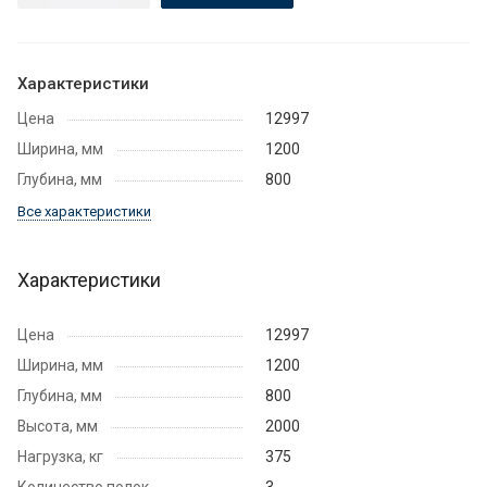
Характеристики
Цена
12997
Ширина, мм
1200
Глубина, мм
800
Все характеристики
Характеристики
Цена
12997
Ширина, мм
1200
Глубина, мм
800
Высота, мм
2000
Нагрузка, кг
375