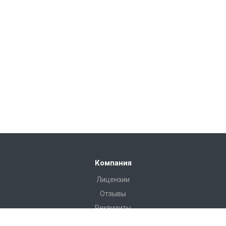
Компания
Лицензии
Отзывы
Реквизиты