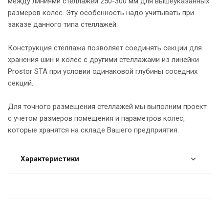
между линиями стеллажей 250-300 мм для вышеуказанных
размеров колес. Эту особенность надо учитывать при
заказе данного типа стеллажей.
Конструкция стеллажа позволяет соединять секции для
хранения шин и колес с другими стеллажами из линейки
Prostor STA при условии одинаковой глубины соседних
секций.
Для точного размещения стеллажей мы выполним проект
с учетом размеров помещения и параметров колес,
которые хранятся на складе Вашего предприятия.
Характеристики