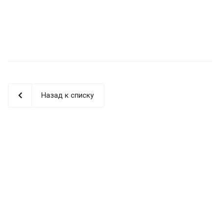
Назад к списку