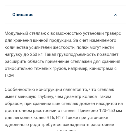
Описание
Модульный стеллаж с возможностью установки траверс
для хранения шинной продукции. За счет изменяемого
количества усилителей жесткости, полки могут нести
нагрузку до 250 кг. Такая грузоподъемность позволяет
расширить область применение стеллажей для хранения
относительно тяжелых грузов, например, канистрами с
ГСМ.
Особенностью конструкции является то, что стеллаж
имеет меньшую глубину, чем диаметр колеса. Таким
образом, при хранении шин стеллаж должен находится на
достаточном расстоянии от стены. Примерно 120-150 мм
для легковых колес R16, R17. Также при установке
сдвоенного ряда требуется закладывать расстояние