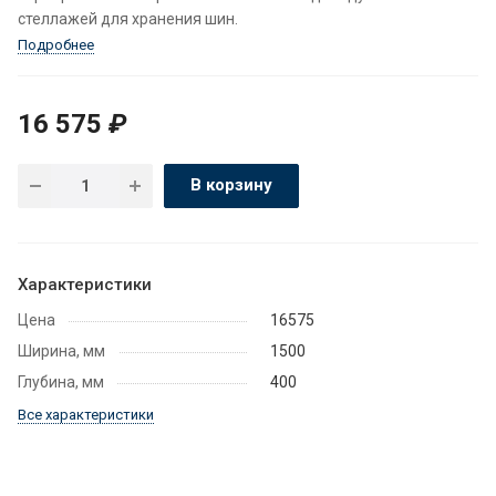
стеллажей для хранения шин.
Подробнее
16 575
₽
В корзину
Характеристики
Цена
16575
Ширина, мм
1500
Глубина, мм
400
Все характеристики