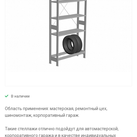
В наличии
Область применения: мастерская, ремонтный цех,
шиномонтаж, корпоративный гараж.
Такие стеллажи отлично подойдут для автомастерской,
корпоративного гаража и в качестве индивидуальных