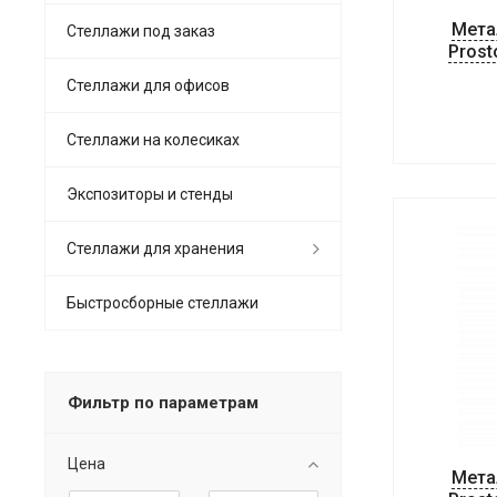
Мета
Стеллажи под заказ
Prost
Стеллажи для офисов
Cтеллажи на колесиках
Экспозиторы и стенды
Стеллажи для хранения
Быстросборные стеллажи
Фильтр по параметрам
Цена
Мета