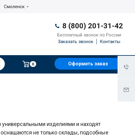
Смоленск
8 (800) 201-31-42
Бесплатный звонок по России
Заказать звонок
Контакты
Оформить заказ
0
и универсальными изделиями и находят
 оснащаются не только склады, подсобные